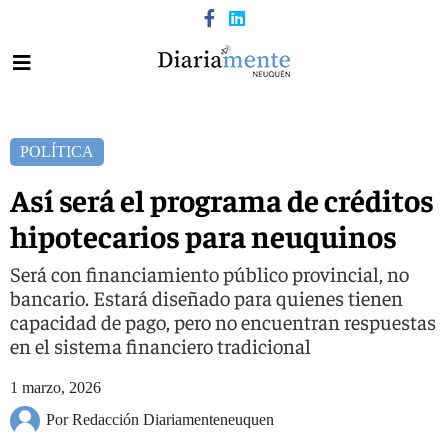
POLÍTICA
Así será el programa de créditos
hipotecarios para neuquinos
Será con financiamiento público provincial, no
bancario. Estará diseñado para quienes tienen
capacidad de pago, pero no encuentran respuestas
en el sistema financiero tradicional
1 marzo, 2026
Por Redacción Diariamenteneuquen