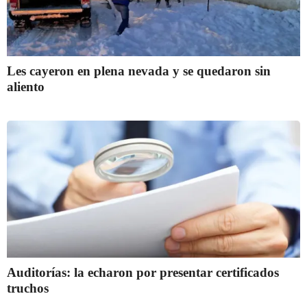
Les cayeron en plena nevada y se quedaron sin
aliento
Auditorías: la echaron por presentar certificados
truchos