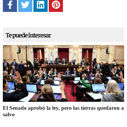
Te puede interesar
El Senado aprobó la ley, pero las tierras quedaron a
salvo