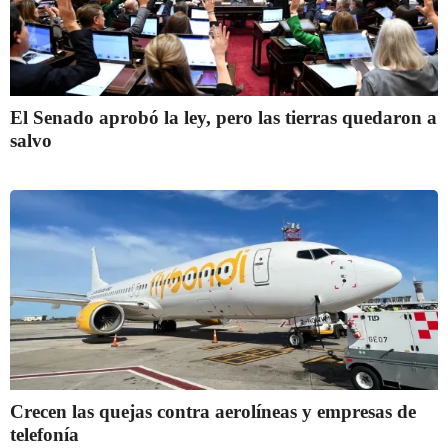
El Senado aprobó la ley, pero las tierras quedaron a
salvo
Crecen las quejas contra aerolíneas y empresas de
telefonía