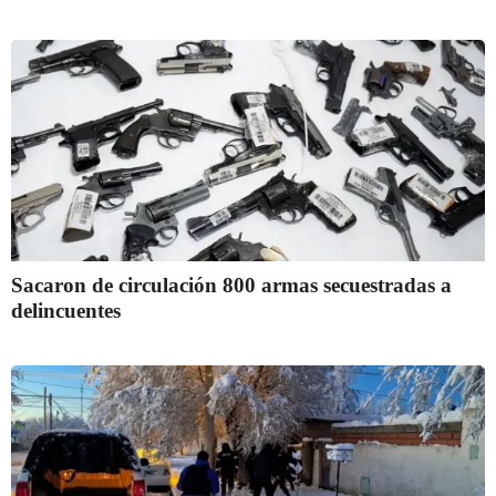
Sacaron de circulación 800 armas secuestradas a
delincuentes