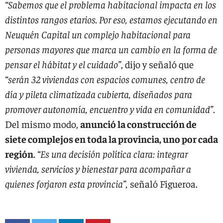
“Sabemos que el problema habitacional impacta en los
distintos rangos etarios. Por eso, estamos ejecutando en
Neuquén Capital un complejo habitacional para
personas mayores que marca un cambio en la forma de
pensar el hábitat y el cuidado”
, dijo y señaló que
“serán 32 viviendas con espacios comunes, centro de
día y pileta climatizada cubierta, diseñados para
promover autonomía, encuentro y vida en comunidad”
.
Del mismo modo,
anunció la construcción de
siete complejos en toda la provincia, uno por cada
región
.
“Es una decisión política clara: integrar
vivienda, servicios y bienestar para acompañar a
quienes forjaron esta provincia”,
señaló Figueroa.