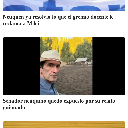
Neuquén ya resolvió lo que el gremio docente le
reclama a Milei
Senador neuquino quedó expuesto por su relato
guionado