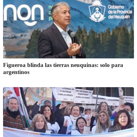
Figueroa blinda las tierras neuquinas: solo para
argentinos