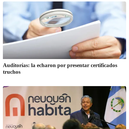
Auditorías: la echaron por presentar certificados
truchos