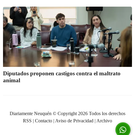
Diputados proponen castigos contra el maltrato
animal
Diariamente Neuquén © Copyright 2026 Todos los derechos
RSS
|
Contacto
|
Aviso de Privacidad
|
Archivo