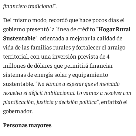
financiero tradicional
”.
Del mismo modo, recordó que hace pocos días el
gobierno presentó la línea de crédito “
Hogar Rural
Sustentable
”, orientada a mejorar la calidad de
vida de las familias rurales y fortalecer el arraigo
territorial, con una inversión prevista de 4
millones de dólares que permitirá financiar
sistemas de energía solar y equipamiento
sustentable. “
No vamos a esperar que el mercado
resuelva el déficit habitacional. Lo vamos a resolver con
planificación, justicia y decisión política
”, enfatizó el
gobernador.
Personas mayores