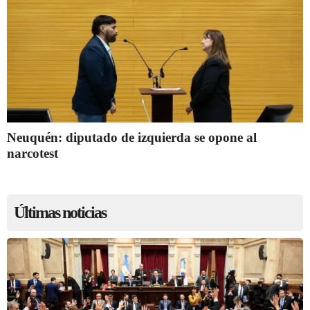
Neuquén: diputado de izquierda se opone al
narcotest
Últimas noticias