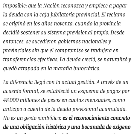
imposible: que la Nación reconozca y empiece a pagar
la deuda con la caja jubilatoria provincial. El reclamo
se originó en los años noventa, cuando la provincia
decidió sostener su sistema previsional propio. Desde
entonces, se sucedieron gobiernos nacionales y
provinciales sin que el compromiso se tradujera en
transferencias efectivas. La deuda creció, se naturalizó y
quedó atrapada en la maraña burocrática.
La diferencia llegó con la actual gestión. A través de un
acuerdo formal, se estableció un esquema de pagos por
48.000 millones de pesos en cuotas mensuales, como
anticipo a cuenta de la deuda previsional acumulada.
No es un gesto simbólico:
es el reconocimiento concreto
de una obligación histórica y una bocanada de oxígeno