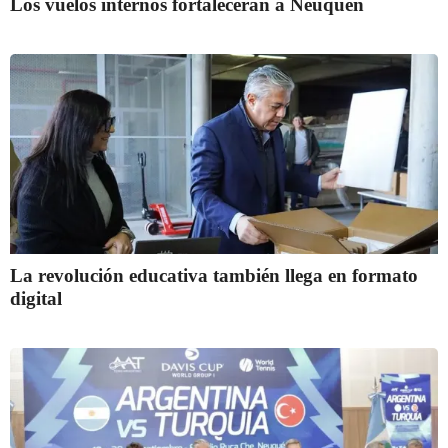
Los vuelos internos fortalecerán a Neuquén
La revolución educativa también llega en formato
digital