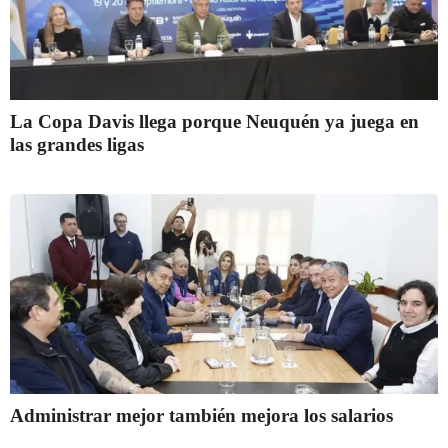
La Copa Davis llega porque Neuquén ya juega en
las grandes ligas
Administrar mejor también mejora los salarios