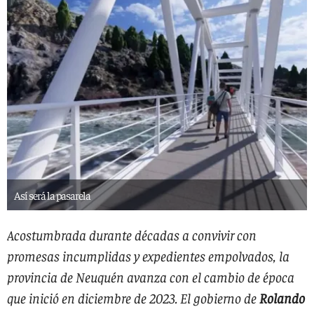
Así será la pasarela
Acostumbrada durante décadas a convivir con
promesas incumplidas y expedientes empolvados, la
provincia de Neuquén avanza con el cambio de época
que inició en diciembre de 2023. El gobierno de
Rolando