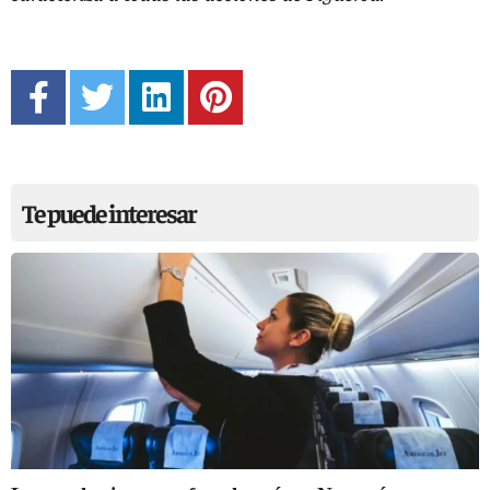
Te puede interesar