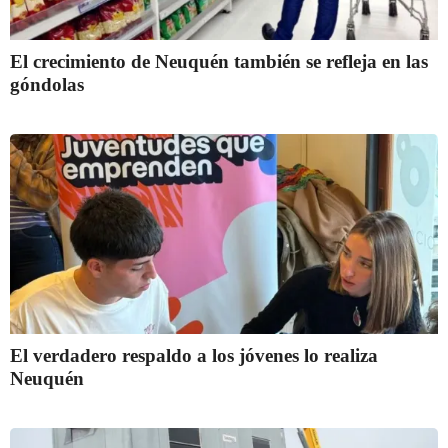
El crecimiento de Neuquén también se refleja en las
góndolas
El verdadero respaldo a los jóvenes lo realiza
Neuquén