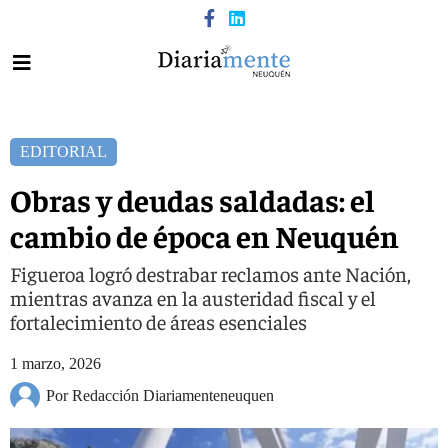
EDITORIAL
Obras y deudas saldadas: el
cambio de época en Neuquén
Figueroa logró destrabar reclamos ante Nación,
mientras avanza en la austeridad fiscal y el
fortalecimiento de áreas esenciales
1 marzo, 2026
Por Redacción Diariamenteneuquen