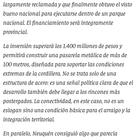
largamente reclamada y que finalmente obtuvo el visto
bueno nacional para ejecutarse dentro de un parque
nacional. El financiamiento será íntegramente
provincial.
La inversión superará los 1.400 millones de pesos y
permitirá construir una pasarela metálica de más de
100 metros, diseñada para soportar las condiciones
extremas de la cordillera. No se trata solo de una
estructura de acero: es una señal política clara de que el
desarrollo también debe llegar a los rincones más
postergados. La conectividad, en este caso, no es un
eslogan sino una condición básica para el arraigo y la
integración territorial.
En paralelo, Neuquén consiguió algo que parecía