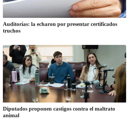
Auditorías: la echaron por presentar certificados
truchos
Diputados proponen castigos contra el maltrato
animal