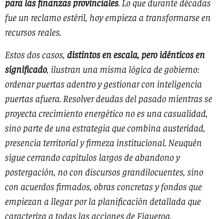
para las finanzas provinciales
. Lo que durante décadas
fue un reclamo estéril, hoy empieza a transformarse en
recursos reales.
Estos dos casos,
distintos en escala, pero idénticos en
significado
, ilustran una misma lógica de gobierno:
ordenar puertas adentro y gestionar con inteligencia
puertas afuera. Resolver deudas del pasado mientras se
proyecta crecimiento energético no es una casualidad,
sino parte de una estrategia que combina austeridad,
presencia territorial y firmeza institucional. Neuquén
sigue cerrando capítulos largos de abandono y
postergación, no con discursos grandilocuentes, sino
con acuerdos firmados, obras concretas y fondos que
empiezan a llegar por la planificación detallada que
caracteriza a todas las acciones de Figueroa.