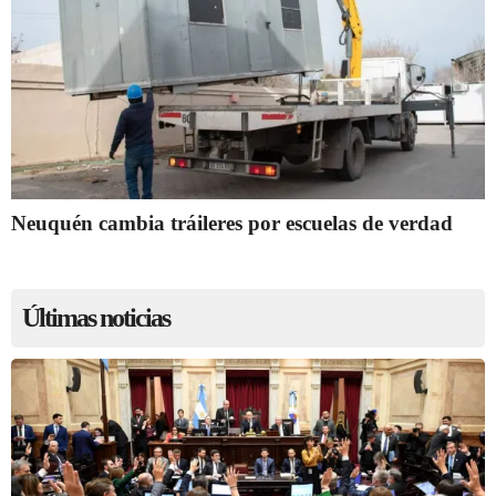
Neuquén cambia tráileres por escuelas de verdad
Últimas noticias