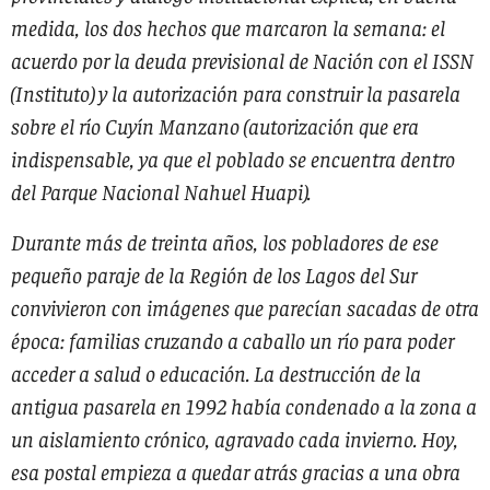
medida, los dos hechos que marcaron la semana: el
acuerdo por la deuda previsional de Nación con el ISSN
(Instituto) y la autorización para construir la pasarela
sobre el río Cuyín Manzano (autorización que era
indispensable, ya que el poblado se encuentra dentro
del Parque Nacional Nahuel Huapi).
Durante más de treinta años, los pobladores de ese
pequeño paraje de la Región de los Lagos del Sur
convivieron con imágenes que parecían sacadas de otra
época: familias cruzando a caballo un río para poder
acceder a salud o educación. La destrucción de la
antigua pasarela en 1992 había condenado a la zona a
un aislamiento crónico, agravado cada invierno. Hoy,
esa postal empieza a quedar atrás gracias a una obra