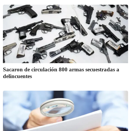
Sacaron de circulación 800 armas secuestradas a
delincuentes