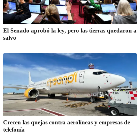
El Senado aprobó la ley, pero las tierras quedaron a
salvo
Crecen las quejas contra aerolíneas y empresas de
telefonía