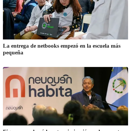
La entrega de netbooks empezó en la escuela más
pequeña