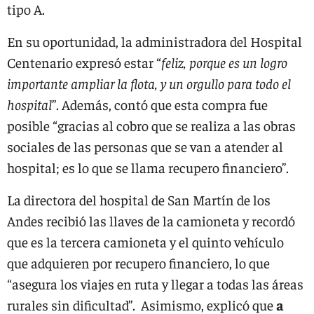
tipo A.
En su oportunidad, la administradora del Hospital
Centenario expresó estar “
feliz, porque es un logro
importante ampliar la flota, y un orgullo para todo el
hospital
”. Además, contó que esta compra fue
posible “gracias al cobro que se realiza a las obras
sociales de las personas que se van a atender al
hospital; es lo que se llama recupero financiero”.
La directora del hospital de San Martín de los
Andes recibió las llaves de la camioneta y recordó
que es la tercera camioneta y el quinto vehículo
que adquieren por recupero financiero, lo que
“asegura los viajes en ruta y llegar a todas las áreas
rurales sin dificultad”. Asimismo, explicó que
a