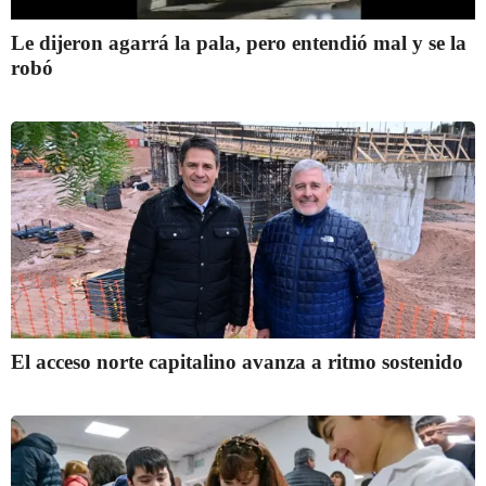
Le dijeron agarrá la pala, pero entendió mal y se la
robó
El acceso norte capitalino avanza a ritmo sostenido