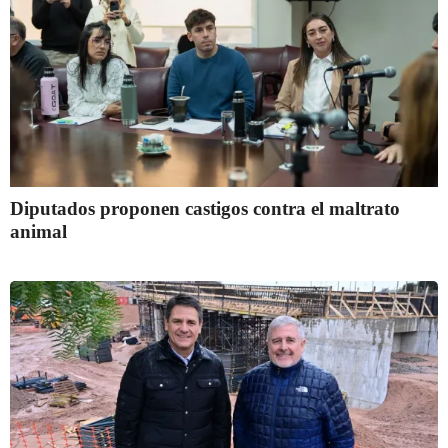
Diputados proponen castigos contra el maltrato
animal