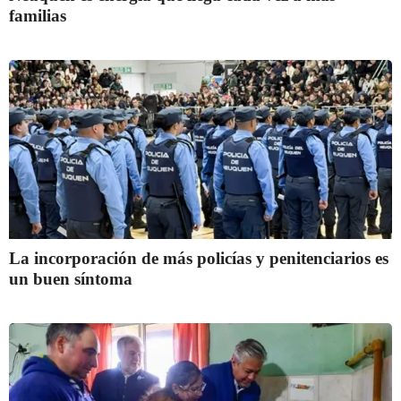
familias
La incorporación de más policías y penitenciarios es
un buen síntoma