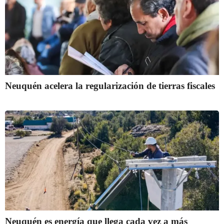
Neuquén acelera la regularización de tierras fiscales
Neuquén es energía que llega cada vez a más