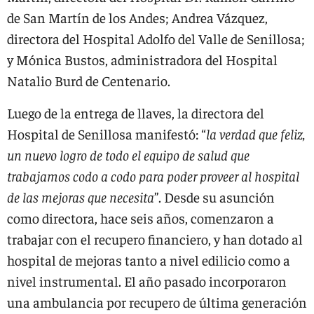
de San Martín de los Andes; Andrea Vázquez,
directora del Hospital Adolfo del Valle de Senillosa;
y Mónica Bustos, administradora del Hospital
Natalio Burd de Centenario.
Luego de la entrega de llaves, la directora del
Hospital de Senillosa manifestó: “
la verdad que feliz,
un nuevo logro de todo el equipo de salud que
trabajamos codo a codo para poder proveer al hospital
de las mejoras que necesita
”. Desde su asunción
como directora, hace seis años, comenzaron a
trabajar con el recupero financiero, y han dotado al
hospital de mejoras tanto a nivel edilicio como a
nivel instrumental. El año pasado incorporaron
una ambulancia por recupero de última generación