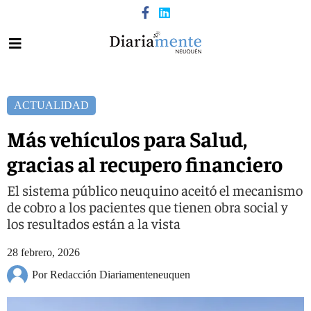
ACTUALIDAD
Más vehículos para Salud,
gracias al recupero financiero
El sistema público neuquino aceitó el mecanismo
de cobro a los pacientes que tienen obra social y
los resultados están a la vista
28 febrero, 2026
Por Redacción Diariamenteneuquen