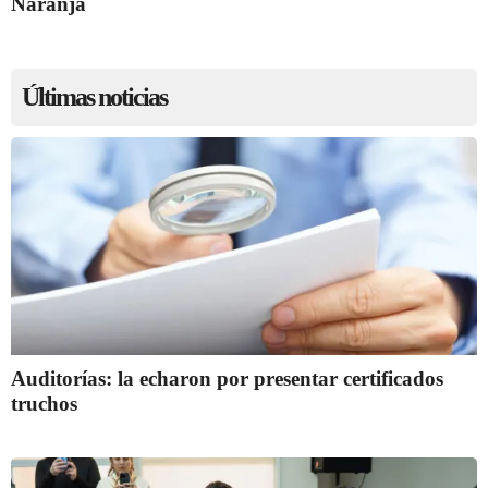
Naranja
Últimas noticias
Auditorías: la echaron por presentar certificados
truchos