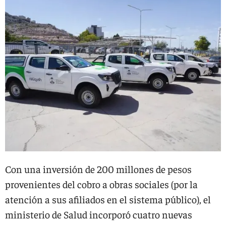
Con una inversión de 200 millones de pesos
provenientes del cobro a obras sociales (por la
atención a sus afiliados en el sistema público), el
ministerio de Salud incorporó cuatro nuevas