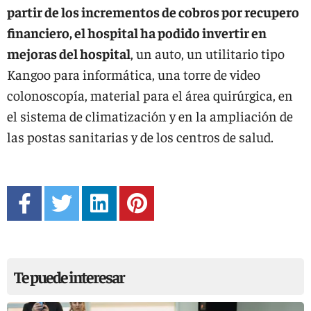
partir de los incrementos de cobros por recupero
financiero, el hospital ha podido invertir en
mejoras del hospital
, un auto, un utilitario tipo
Kangoo para informática, una torre de video
colonoscopía, material para el área quirúrgica, en
el sistema de climatización y en la ampliación de
las postas sanitarias y de los centros de salud.
Te puede interesar