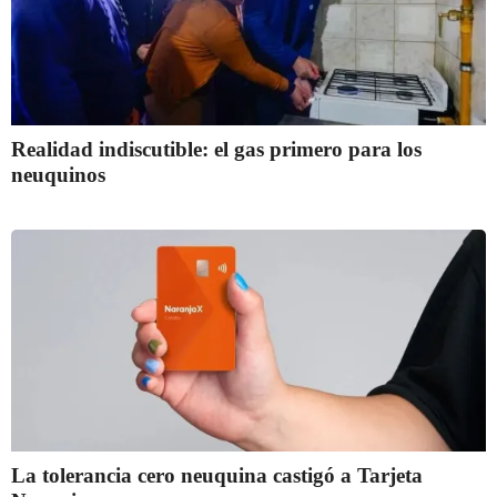
Realidad indiscutible: el gas primero para los
neuquinos
La tolerancia cero neuquina castigó a Tarjeta