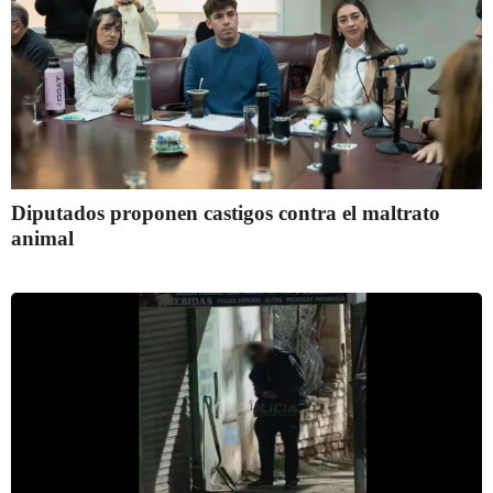
Diputados proponen castigos contra el maltrato
animal