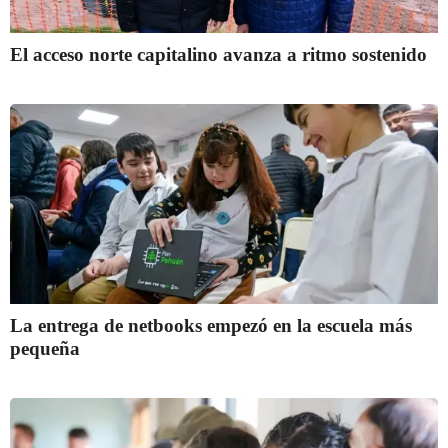
El acceso norte capitalino avanza a ritmo sostenido
La entrega de netbooks empezó en la escuela más
pequeña