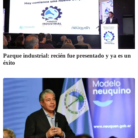
Parque industrial: recién fue presentado y ya es un
éxito