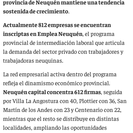
provincia de Neuquén mantiene una tendencia
sostenida de crecimiento
.
Actualmente 812 empresas se encuentran
inscriptas en Emplea Neuquén
, el programa
provincial de intermediación laboral que articula
la demanda del sector privado con trabajadores y
trabajadoras neuquinas.
La red empresarial activa dentro del programa
refleja el dinamismo económico provincial.
Neuquén capital concentra 612 firmas
, seguida
por Villa La Angostura con 40, Plottier con 36, San
Martín de los Andes con 23 y Centenario con 22,
mientras que el resto se distribuye en distintas
localidades, ampliando las oportunidades