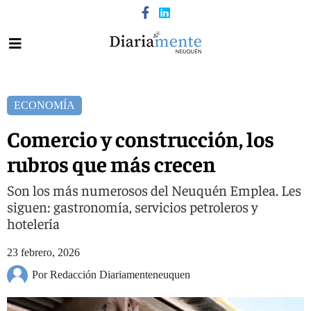
ECONOMÍA
Comercio y construcción, los
rubros que más crecen
Son los más numerosos del Neuquén Emplea. Les
siguen: gastronomía, servicios petroleros y
hotelería
23 febrero, 2026
Por Redacción Diariamenteneuquen