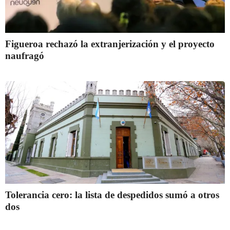
Figueroa rechazó la extranjerización y el proyecto
naufragó
Tolerancia cero: la lista de despedidos sumó a otros
dos