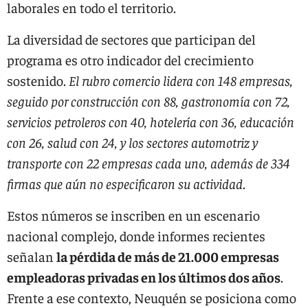
laborales en todo el territorio.
La diversidad de sectores que participan del
programa es otro indicador del crecimiento
sostenido.
El rubro comercio lidera con 148 empresas,
seguido por construcción con 88, gastronomía con 72,
servicios petroleros con 40, hotelería con 36, educación
con 26, salud con 24, y los sectores automotriz y
transporte con 22 empresas cada uno, además de 334
firmas que aún no especificaron su actividad
.
Estos números se inscriben en un escenario
nacional complejo, donde informes recientes
señalan
la pérdida de más de 21.000 empresas
empleadoras privadas en los últimos dos años
.
Frente a ese contexto, Neuquén se posiciona como