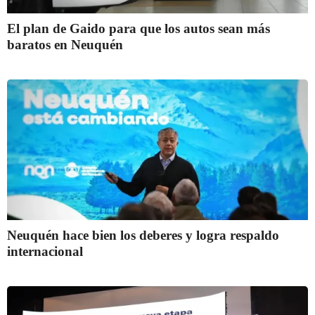
El plan de Gaido para que los autos sean más
baratos en Neuquén
Neuquén hace bien los deberes y logra respaldo
internacional