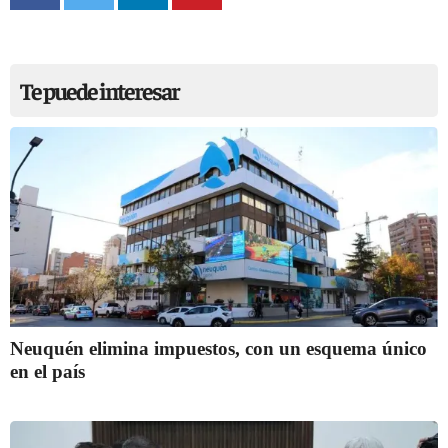
Te puede interesar
Neuquén elimina impuestos, con un esquema único
en el país