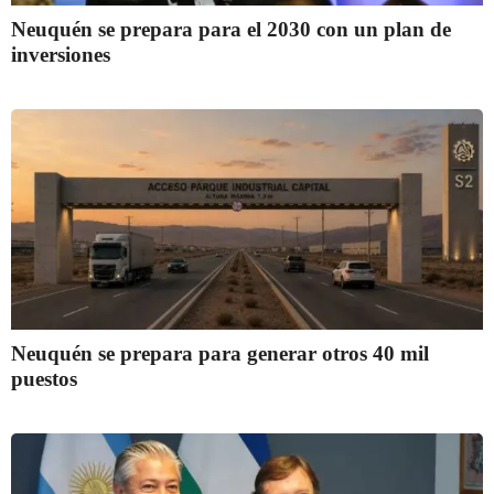
Neuquén se prepara para el 2030 con un plan de
inversiones
Neuquén se prepara para generar otros 40 mil
puestos