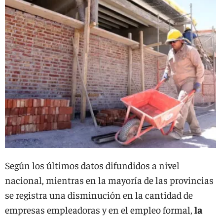
Según los últimos datos difundidos a nivel
nacional, mientras en la mayoría de las provincias
se registra una disminución en la cantidad de
empresas empleadoras y en el empleo formal,
la