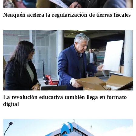
Neuquén acelera la regularización de tierras fiscales
La revolución educativa también llega en formato
digital