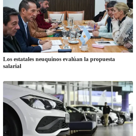
Los estatales neuquinos evalúan la propuesta
salarial