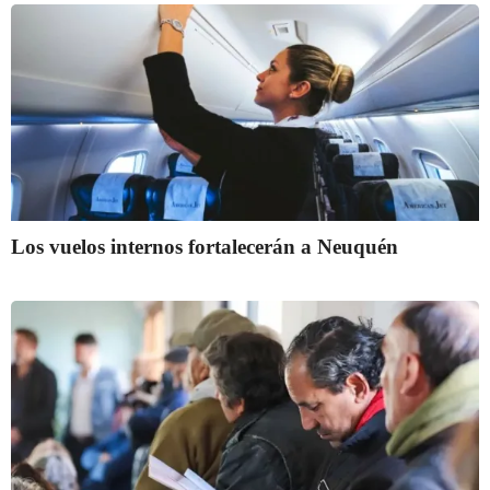
Los vuelos internos fortalecerán a Neuquén