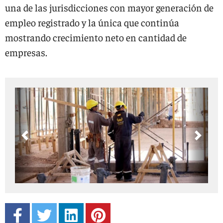
una de las jurisdicciones con mayor generación de
empleo registrado y la única que continúa
mostrando crecimiento neto en cantidad de
empresas.
Previous
Next