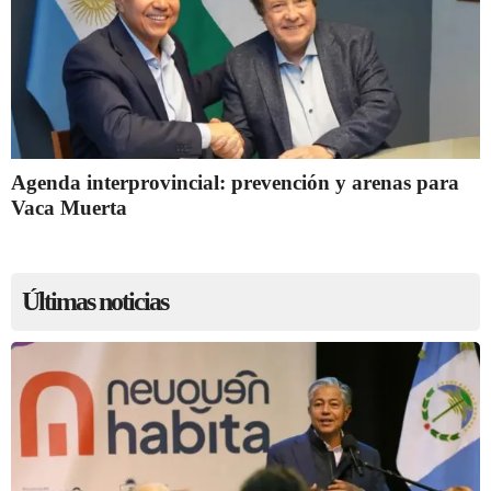
Agenda interprovincial: prevención y arenas para
Vaca Muerta
Últimas noticias