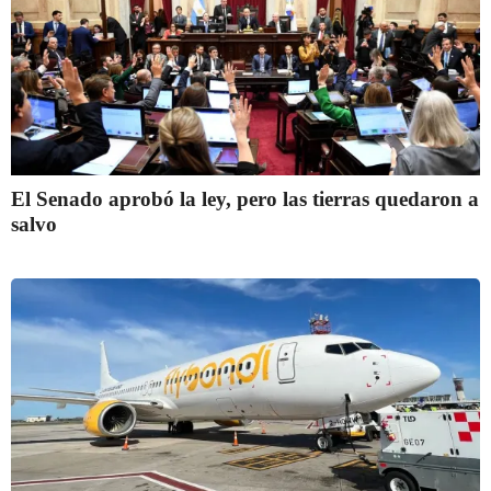
El Senado aprobó la ley, pero las tierras quedaron a
salvo