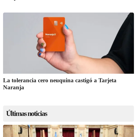
La tolerancia cero neuquina castigó a Tarjeta
Naranja
Últimas noticias