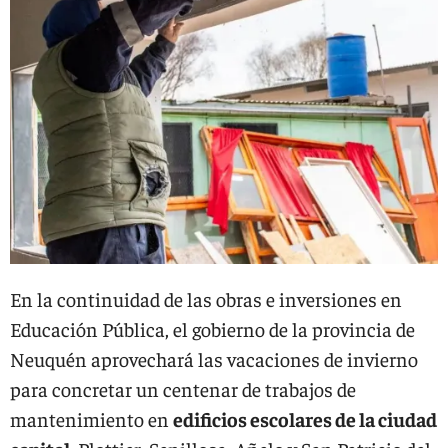
En la continuidad de las obras e inversiones en
Educación Pública, el gobierno de la provincia de
Neuquén aprovechará las vacaciones de invierno
para concretar un centenar de trabajos de
mantenimiento en
edificios escolares de la ciudad