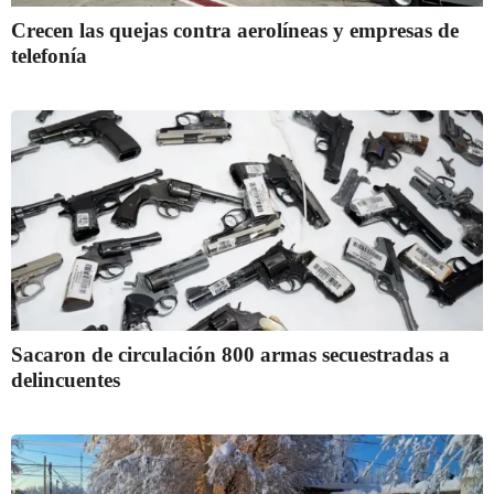
Crecen las quejas contra aerolíneas y empresas de
telefonía
Sacaron de circulación 800 armas secuestradas a
delincuentes