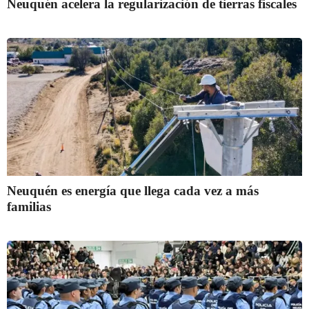
Neuquén acelera la regularización de tierras fiscales
Neuquén es energía que llega cada vez a más
familias