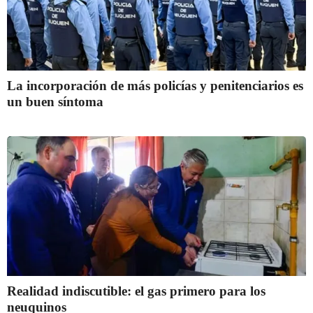
La incorporación de más policías y penitenciarios es
un buen síntoma
Realidad indiscutible: el gas primero para los
neuquinos