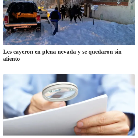
Les cayeron en plena nevada y se quedaron sin
aliento