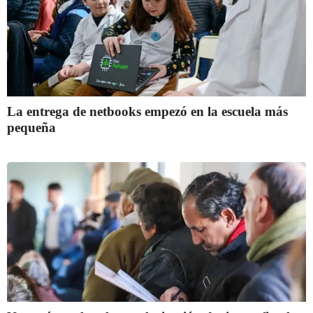
La entrega de netbooks empezó en la escuela más
pequeña