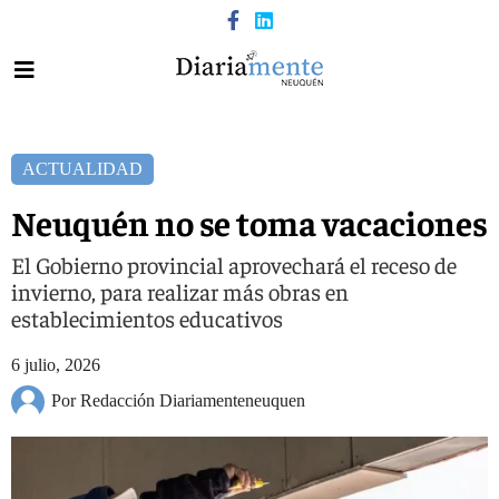
ACTUALIDAD
Neuquén no se toma vacaciones
El Gobierno provincial aprovechará el receso de
invierno, para realizar más obras en
establecimientos educativos
6 julio, 2026
Por Redacción Diariamenteneuquen