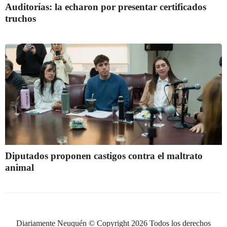
Auditorías: la echaron por presentar certificados
truchos
Diputados proponen castigos contra el maltrato
animal
Diariamente Neuquén © Copyright 2026 Todos los derechos