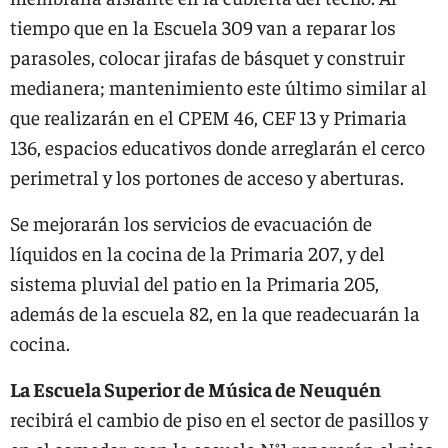
tiempo que en la Escuela 309 van a reparar los
parasoles, colocar jirafas de básquet y construir
medianera; mantenimiento este último similar al
que realizarán en el CPEM 46, CEF 13 y Primaria
136, espacios educativos donde arreglarán el cerco
perimetral y los portones de acceso y aberturas.
Se mejorarán los servicios de evacuación de
líquidos en la cocina de la Primaria 207, y del
sistema pluvial del patio en la Primaria 205,
además de la escuela 82, en la que readecuarán la
cocina.
La Escuela Superior de Música de Neuquén
recibirá el cambio de piso en el sector de pasillos y