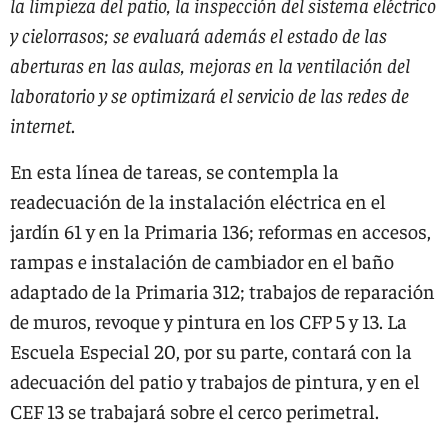
la limpieza del patio, la inspección del sistema eléctrico
y cielorrasos; se evaluará además el estado de las
aberturas en las aulas, mejoras en la ventilación del
laboratorio y se optimizará el servicio de las redes de
internet
.
En esta línea de tareas, se contempla la
readecuación de la instalación eléctrica en el
jardín 61 y en la Primaria 136; reformas en accesos,
rampas e instalación de cambiador en el baño
adaptado de la Primaria 312; trabajos de reparación
de muros, revoque y pintura en los CFP 5 y 13. La
Escuela Especial 20, por su parte, contará con la
adecuación del patio y trabajos de pintura, y en el
CEF 13 se trabajará sobre el cerco perimetral.