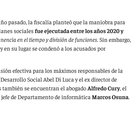
 año pasado, la fiscalía planteó que la maniobra para
planes sociales
fue ejecutada entre los años 2020 y
nencia en el tiempo y división de funciones
. Sin embargo,
 y en su lugar se condenó a los acusados por
isión efectiva para los máximos responsables de la
Desarrollo Social Abel Di Luca y el ex director de
os también se encuentran el abogado
Alfredo Cury
, el
el jefe de Departamento de informática
Marcos Osuna
.