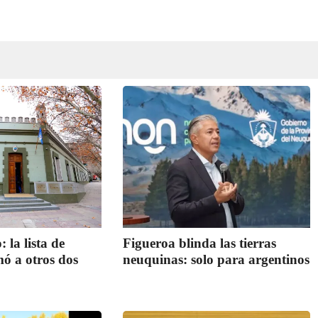
: la lista de
Figueroa blinda las tierras
ó a otros dos
neuquinas: solo para argentinos