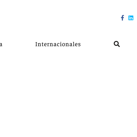
a
Internacionales