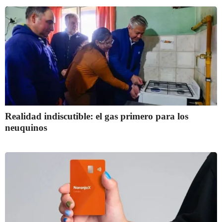
Realidad indiscutible: el gas primero para los
neuquinos