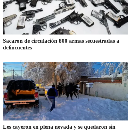
Sacaron de circulación 800 armas secuestradas a
delincuentes
Les cayeron en plena nevada y se quedaron sin