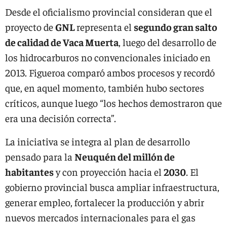
Desde el oficialismo provincial consideran que el
proyecto de
GNL
representa el
segundo gran salto
de calidad de Vaca Muerta
, luego del desarrollo de
los hidrocarburos no convencionales iniciado en
2013. Figueroa comparó ambos procesos y recordó
que, en aquel momento, también hubo sectores
críticos, aunque luego “los hechos demostraron que
era una decisión correcta”.
La iniciativa se integra al plan de desarrollo
pensado para la
Neuquén del millón de
habitantes
y con proyección hacia el
2030
. El
gobierno provincial busca ampliar infraestructura,
generar empleo, fortalecer la producción y abrir
nuevos mercados internacionales para el gas