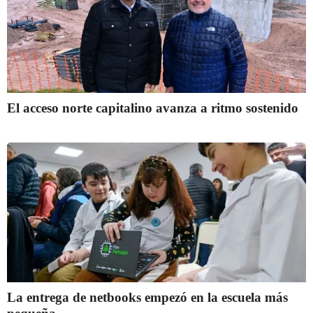
El acceso norte capitalino avanza a ritmo sostenido
La entrega de netbooks empezó en la escuela más