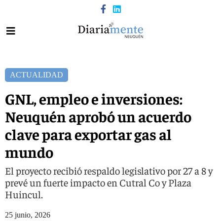
ACTUALIDAD
GNL, empleo e inversiones:
Neuquén aprobó un acuerdo
clave para exportar gas al
mundo
El proyecto recibió respaldo legislativo por 27 a 8 y
prevé un fuerte impacto en Cutral Co y Plaza
Huincul.
25 junio, 2026