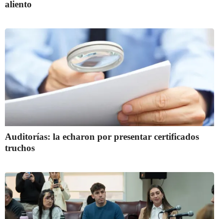
aliento
Auditorías: la echaron por presentar certificados
truchos