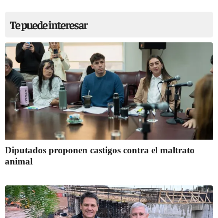
Te puede interesar
Diputados proponen castigos contra el maltrato
animal