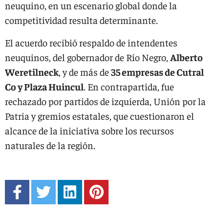
neuquino, en un escenario global donde la
competitividad resulta determinante.
El acuerdo recibió respaldo de intendentes
neuquinos, del gobernador de Río Negro,
Alberto
Weretilneck
, y de más de
35 empresas de Cutral
Co y Plaza Huincul
. En contrapartida, fue
rechazado por partidos de izquierda, Unión por la
Patria y gremios estatales, que cuestionaron el
alcance de la iniciativa sobre los recursos
naturales de la región.