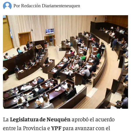
Por Redacción Diariamenteneuquen
La
Legislatura de Neuquén
aprobó el acuerdo
entre la Provincia e
YPF
para avanzar con el