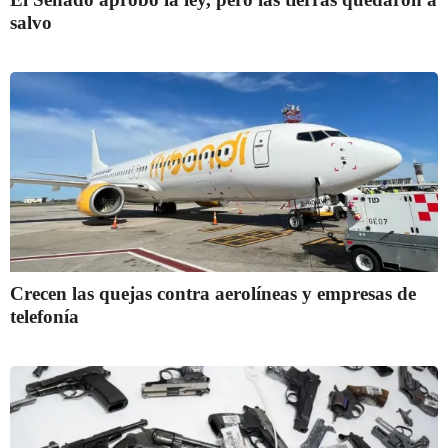
salvo
Crecen las quejas contra aerolíneas y empresas de
telefonía