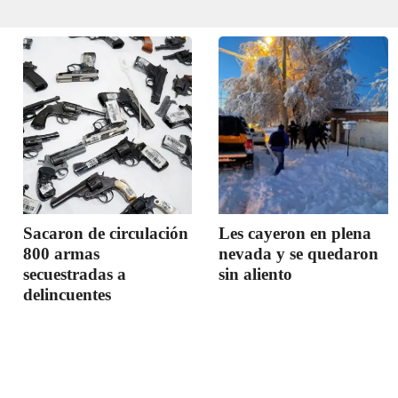
Sacaron de circulación
Les cayeron en plena
800 armas
nevada y se quedaron
secuestradas a
sin aliento
delincuentes