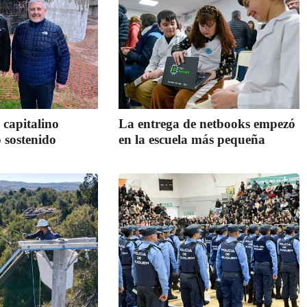
 capitalino
La entrega de netbooks empezó
 sostenido
en la escuela más pequeña