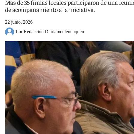
Más de 35 firmas locales participaron de una reun
de acompañamiento a la iniciativa.
22 junio, 2026
Por Redacción Diariamenteneuquen