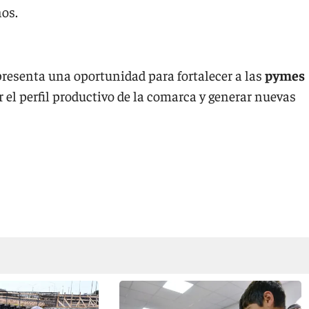
nos.
presenta una oportunidad para fortalecer a las
pymes
r el perfil productivo de la comarca y generar nuevas