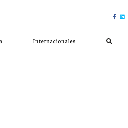
a
Internacionales