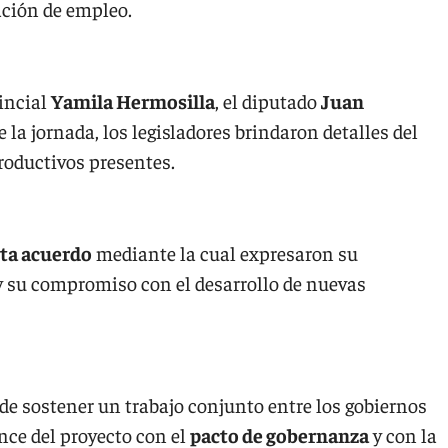
ación de empleo.
incial
Yamila Hermosilla
, el diputado
Juan
e la jornada, los legisladores brindaron detalles del
roductivos presentes.
ta acuerdo
mediante la cual expresaron su
 su compromiso con el desarrollo de nuevas
de sostener un trabajo conjunto entre los gobiernos
ance del proyecto con el
pacto de gobernanza
y con la