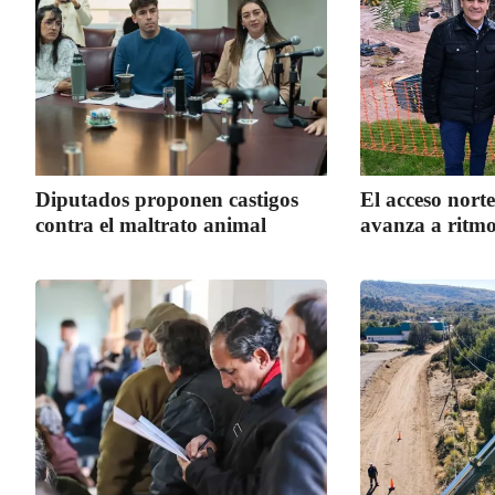
Diputados proponen castigos
El acceso norte
contra el maltrato animal
avanza a ritmo