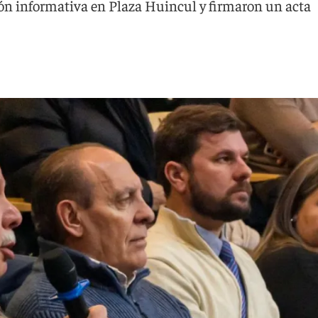
ión informativa en Plaza Huincul y firmaron un acta