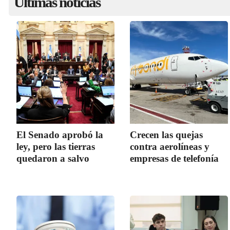
Últimas noticias
El Senado aprobó la
Crecen las quejas
ley, pero las tierras
contra aerolíneas y
quedaron a salvo
empresas de telefonía