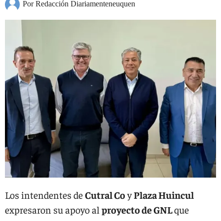
Por Redacción Diariamenteneuquen
Los intendentes de
Cutral Co
y
Plaza Huincul
expresaron su apoyo al
proyecto de GNL
que