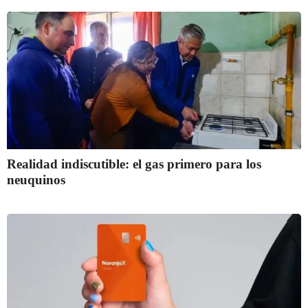
Realidad indiscutible: el gas primero para los
neuquinos