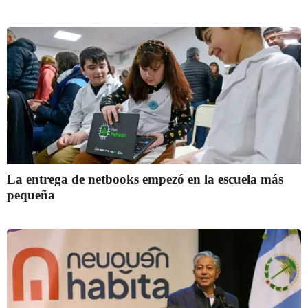
La entrega de netbooks empezó en la escuela más
pequeña