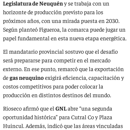
Legislatura de Neuquén
y se trabaja con un
horizonte de producción previsto para los
próximos años, con una mirada puesta en 2030.
Según planteó Figueroa, la comarca puede jugar un
papel fundamental en esta nueva etapa energética.
El mandatario provincial sostuvo que el desafío
será prepararse para competir en el mercado
externo. En ese punto, remarcó que la exportación
de
gas neuquino
exigirá eficiencia, capacitación y
costos competitivos para poder colocar la
producción en distintos destinos del mundo.
Rioseco afirmó que el
GNL
abre “una segunda
oportunidad histórica” para Cutral Co y Plaza
Huincul. Además, indicó que las áreas vinculadas