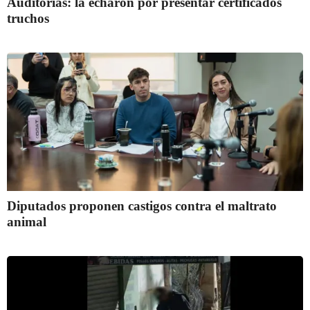
Auditorías: la echaron por presentar certificados
truchos
Diputados proponen castigos contra el maltrato
animal