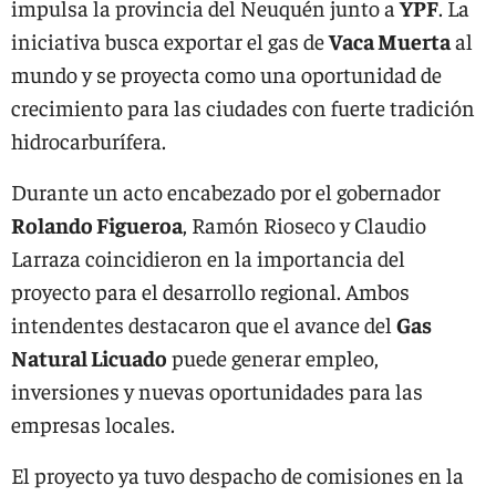
impulsa la provincia del Neuquén junto a
YPF
. La
iniciativa busca exportar el gas de
Vaca Muerta
al
mundo y se proyecta como una oportunidad de
crecimiento para las ciudades con fuerte tradición
hidrocarburífera.
Durante un acto encabezado por el gobernador
Rolando Figueroa
, Ramón Rioseco y Claudio
Larraza coincidieron en la importancia del
proyecto para el desarrollo regional. Ambos
intendentes destacaron que el avance del
Gas
Natural Licuado
puede generar empleo,
inversiones y nuevas oportunidades para las
empresas locales.
El proyecto ya tuvo despacho de comisiones en la