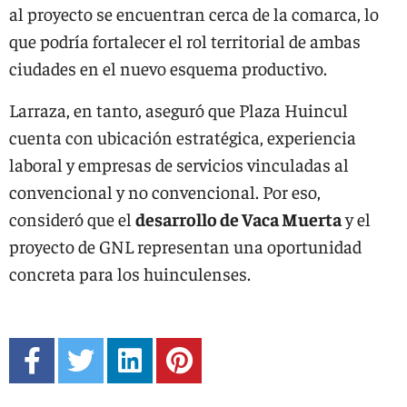
al proyecto se encuentran cerca de la comarca, lo
que podría fortalecer el rol territorial de ambas
ciudades en el nuevo esquema productivo.
Larraza, en tanto, aseguró que Plaza Huincul
cuenta con ubicación estratégica, experiencia
laboral y empresas de servicios vinculadas al
convencional y no convencional. Por eso,
consideró que el
desarrollo de Vaca Muerta
y el
proyecto de GNL representan una oportunidad
concreta para los huinculenses.