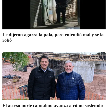
Le dijeron agarrá la pala, pero entendió mal y se la
robó
El acceso norte capitalino avanza a ritmo sostenido