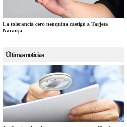
La tolerancia cero neuquina castigó a Tarjeta
Naranja
Últimas noticias