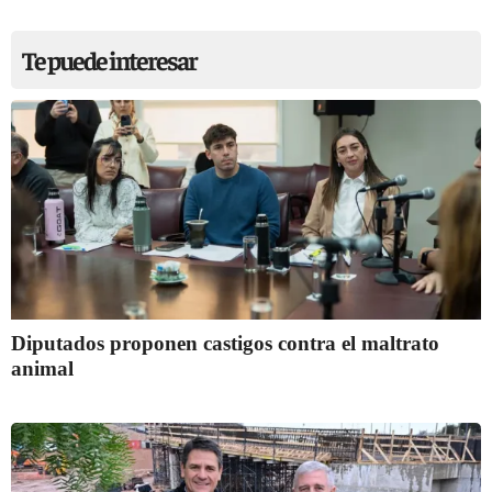
Te puede interesar
Diputados proponen castigos contra el maltrato
animal