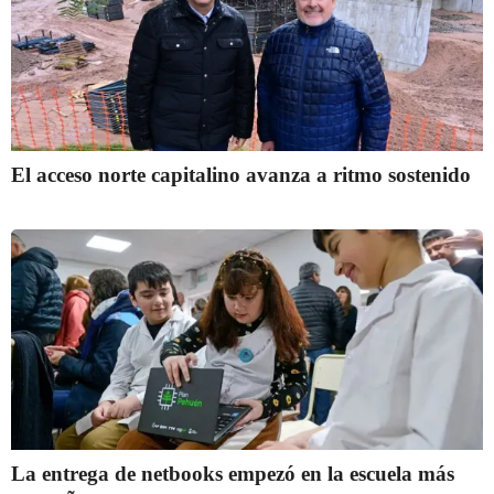
El acceso norte capitalino avanza a ritmo sostenido
La entrega de netbooks empezó en la escuela más