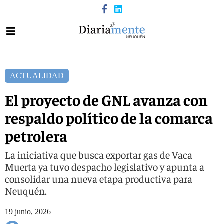
ACTUALIDAD
El proyecto de GNL avanza con
respaldo político de la comarca
petrolera
La iniciativa que busca exportar gas de Vaca
Muerta ya tuvo despacho legislativo y apunta a
consolidar una nueva etapa productiva para
Neuquén.
19 junio, 2026