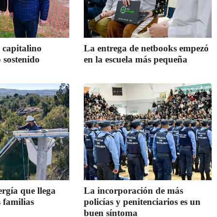
 capitalino
La entrega de netbooks empezó
 sostenido
en la escuela más pequeña
rgía que llega
La incorporación de más
 familias
policías y penitenciarios es un
buen síntoma