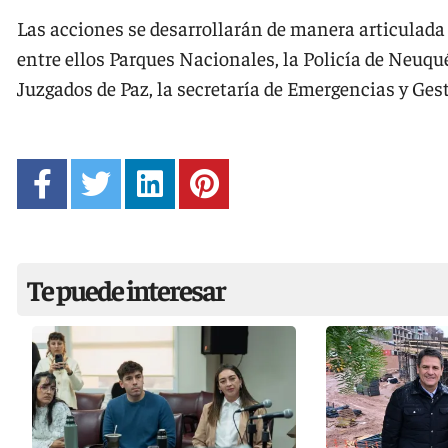
Las acciones se desarrollarán de manera articulada
entre ellos Parques Nacionales, la Policía de Neuqué
Juzgados de Paz, la secretaría de Emergencias y Ges
Te puede interesar