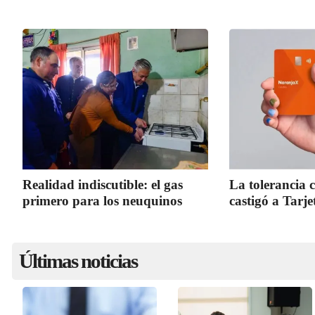
Realidad indiscutible: el gas
La tolerancia 
primero para los neuquinos
castigó a Tarj
Últimas noticias