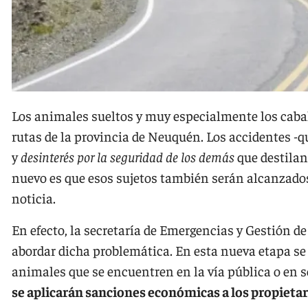
Los animales sueltos y muy especialmente los caba
rutas de la provincia de Neuquén. Los accidentes -
y
desinterés por la seguridad de los demás
que destilan
nuevo es que esos sujetos también serán alcanzado
noticia.
En efecto, la secretaría de Emergencias y Gestión de
abordar dicha problemática. En esta nueva etapa se 
animales que se encuentren en la vía pública o en
se aplicarán sanciones económicas a los propietar