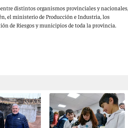
 entre distintos organismos provinciales y nacionales
n, el ministerio de Producción e Industria, los
tión de Riesgos y municipios de toda la provincia.