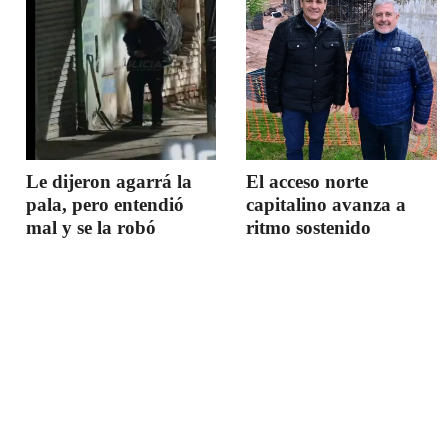
Le dijeron agarrá la
El acceso norte
pala, pero entendió
capitalino avanza a
mal y se la robó
ritmo sostenido