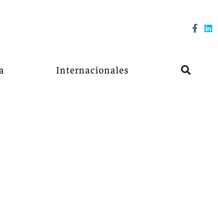
a
Internacionales