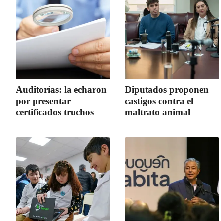
Auditorías: la echaron
Diputados proponen
por presentar
castigos contra el
certificados truchos
maltrato animal