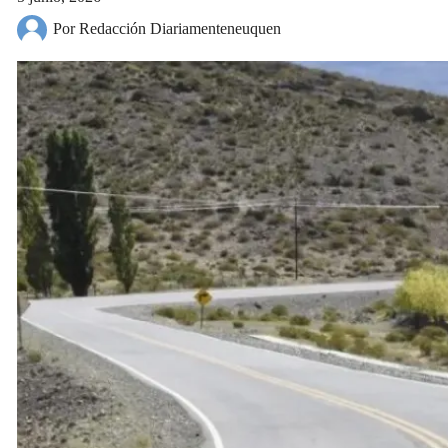
Por Redacción Diariamenteneuquen