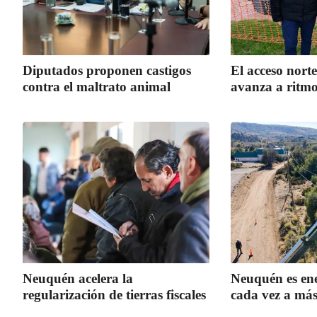
Diputados proponen castigos
El acceso norte
contra el maltrato animal
avanza a ritmo
Neuquén acelera la
Neuquén es ene
regularización de tierras fiscales
cada vez a más