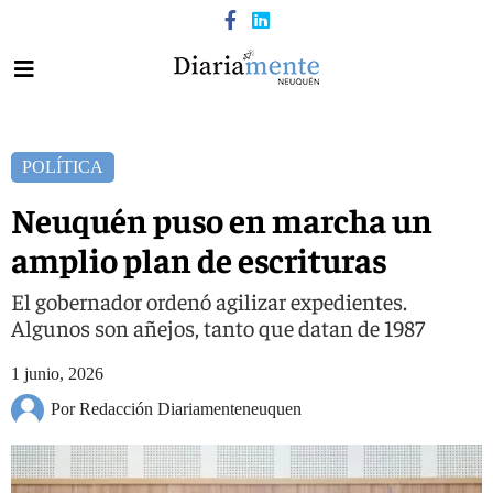
POLÍTICA
Neuquén puso en marcha un
amplio plan de escrituras
El gobernador ordenó agilizar expedientes.
Algunos son añejos, tanto que datan de 1987
1 junio, 2026
Por Redacción Diariamenteneuquen