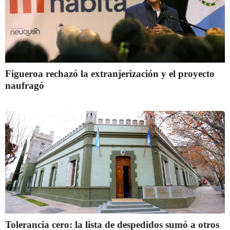
Figueroa rechazó la extranjerización y el proyecto
naufragó
Tolerancia cero: la lista de despedidos sumó a otros