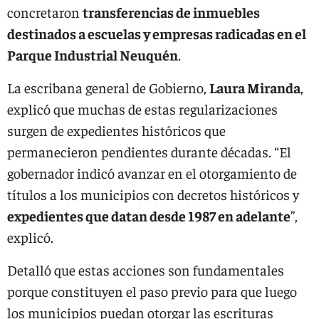
concretaron
transferencias de inmuebles
destinados a escuelas y empresas radicadas en el
Parque Industrial Neuquén
.
La escribana general de Gobierno,
Laura Miranda
,
explicó que muchas de estas regularizaciones
surgen de expedientes históricos que
permanecieron pendientes durante décadas. “El
gobernador indicó avanzar en el otorgamiento de
títulos a los municipios con decretos históricos y
expedientes que datan desde 1987 en adelante
”,
explicó.
Detalló que estas acciones son fundamentales
porque constituyen el paso previo para que luego
los municipios puedan otorgar las escrituras