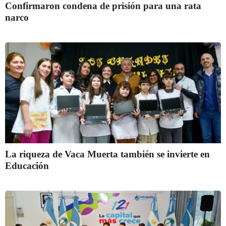
Confirmaron condena de prisión para una rata
narco
La riqueza de Vaca Muerta también se invierte en
Educación