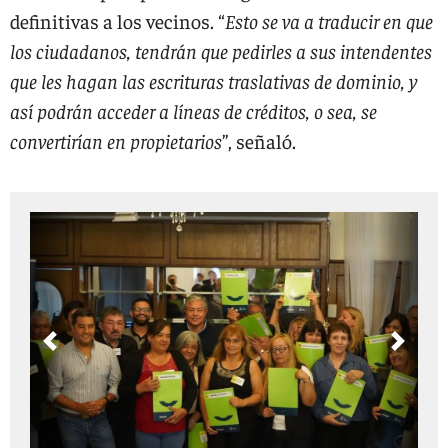
definitivas a los vecinos. “
Esto se va a traducir en que
los ciudadanos, tendrán que pedirles a sus intendentes
que les hagan las escrituras traslativas de dominio, y
así podrán acceder a líneas de créditos, o sea, se
convertirían en propietarios
”, señaló.
Previous
Next