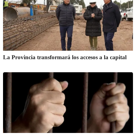
La Provincia transformará los accesos a la capital