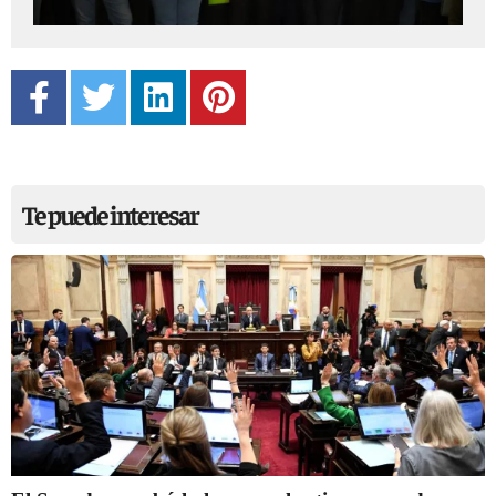
Te puede interesar