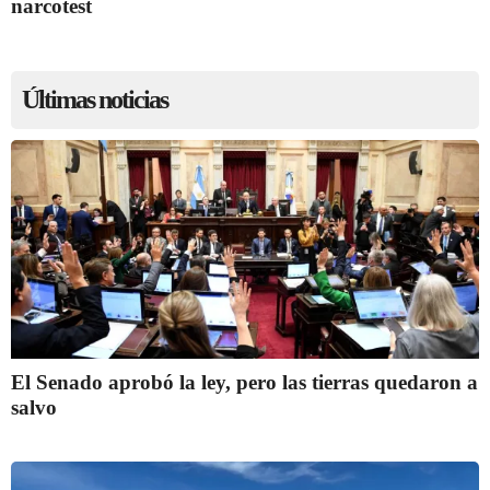
narcotest
Últimas noticias
El Senado aprobó la ley, pero las tierras quedaron a
salvo