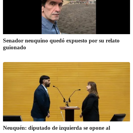
Senador neuquino quedó expuesto por su relato
guionado
Neuquén: diputado de izquierda se opone al