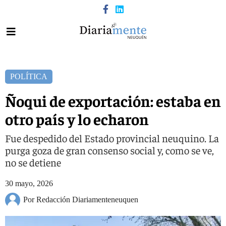
POLÍTICA
Ñoqui de exportación: estaba en
otro país y lo echaron
Fue despedido del Estado provincial neuquino. La
purga goza de gran consenso social y, como se ve,
no se detiene
30 mayo, 2026
Por Redacción Diariamenteneuquen