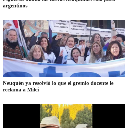
argentinos
Neuquén ya resolvió lo que el gremio docente le
reclama a Milei