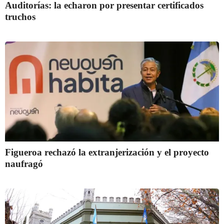
Auditorías: la echaron por presentar certificados
truchos
Figueroa rechazó la extranjerización y el proyecto
naufragó