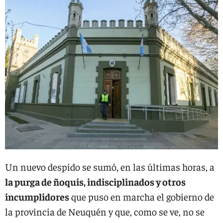
Un nuevo despido se sumó, en las últimas horas, a
la purga de ñoquis, indisciplinados y otros
incumplidores
que puso en marcha el gobierno de
la provincia de Neuquén y que, como se ve, no se