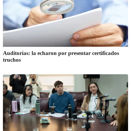
Auditorías: la echaron por presentar certificados
truchos