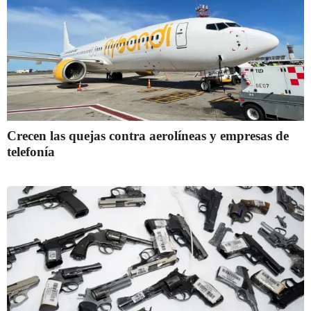
Crecen las quejas contra aerolíneas y empresas de
telefonía