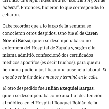
haberes
”. Entonces, hicieron lo que corresponde: lo
echaron.
Cabe recordar que a lo largo de la semana se
conocieron otros despidos. Uno fue el de
Caren
Noemí Baeza
, quien se desempeñaba como
enfermera del Hospital de Zapala y, según ella
misma admitió, confeccionó dos certificados
médicos apócrifos (es decir truchos), para que su
hermana pudiera justificar una ausencia laboral.
El
engaño se le fue de las manos y terminó en la calle
.
El otro despedido fue
Julián Exequiel Bargas
,
quien se desempeñaba como auxiliar de atención
al público, en el Hospital Bouquet Roldán de la