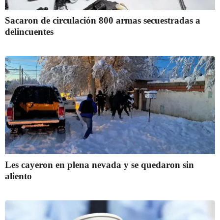
Sacaron de circulación 800 armas secuestradas a
delincuentes
Les cayeron en plena nevada y se quedaron sin
aliento