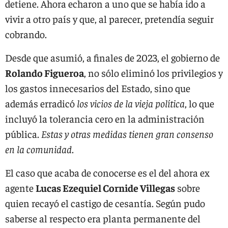
detiene. Ahora echaron a uno que se había ido a
vivir a otro país y que, al parecer, pretendía seguir
cobrando.
Desde que asumió, a finales de 2023, el gobierno de
Rolando Figueroa
, no sólo eliminó los privilegios y
los gastos innecesarios del Estado, sino que
además erradicó
los vicios de la vieja política
, lo que
incluyó la tolerancia cero en la administración
pública.
Estas y otras medidas tienen gran consenso
en la comunidad
.
El caso que acaba de conocerse es el del ahora ex
agente
Lucas Ezequiel Cornide Villegas
sobre
quien recayó el castigo de cesantía. Según pudo
saberse al respecto era planta permanente del