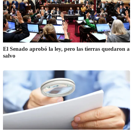
El Senado aprobó la ley, pero las tierras quedaron a
salvo