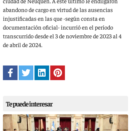
ciudad de Neuquén. A este último le endilgaron
abandono de cargo en virtud de las ausencias
injustificadas en las que -según consta en
documentación oficial- incurrió en el período
transcurrido desde el 3 de noviembre de 2023 al 4
de abril de 2024.
Te puede interesar