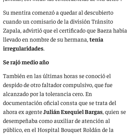
Su mentira comenzó a quedar al descubierto
cuando un comisario de la división Tránsito
Zapala, advirtió que el certificado que Baeza había
llevado en nombre de su hermana,
tenía
irregularidades
.
Se rajó medio año
También en las últimas horas se conoció el
despido de otro faltador compulsivo, que fue
alcanzado por la tolerancia cero. En
documentación oficial consta que se trata del
ahora ex agente
Julián Exequiel Bargas
, quien se
desempeñaba como auxiliar de atención al
público, en el Hospital Bouquet Roldán de la