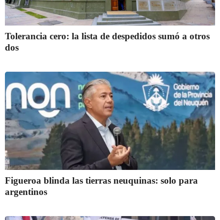
Tolerancia cero: la lista de despedidos sumó a otros
dos
Figueroa blinda las tierras neuquinas: solo para
argentinos