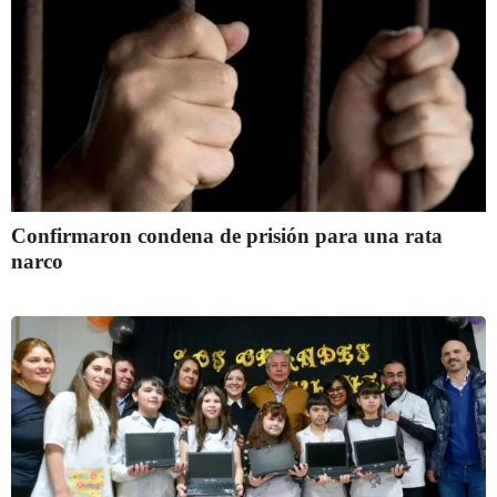
Confirmaron condena de prisión para una rata
narco