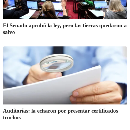
El Senado aprobó la ley, pero las tierras quedaron a
salvo
Auditorías: la echaron por presentar certificados
truchos