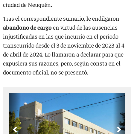
ciudad de Neuquén.
Tras el correspondiente sumario, le endilgaron
abandono de cargo
en virtud de las ausencias
injustificadas en las que incurrió en el período
transcurrido desde el 3 de noviembre de 2023 al 4
de abril de 2024. Lo llamaron a declarar para que
expusiera sus razones, pero, según consta en el
documento oficial, no se presentó.
Previous
Next