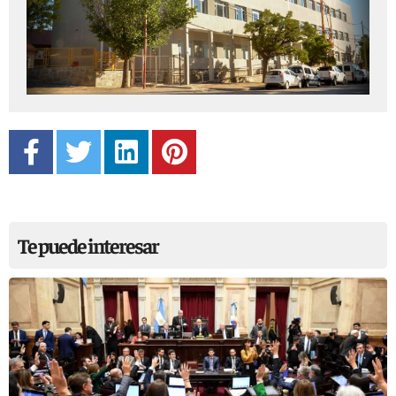
Te puede interesar