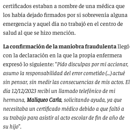
certificados estaban a nombre de una médica que
los había dejado firmados por si sobrevenía alguna
emergencia y aquel día no trabajó en el centro de
salud al que se hizo mención.
La confirmación de la maniobra fraudulenta
llegó
con la declaración en la que la propia enfermera
expresó lo siguiente: “
Pido disculpas por mi accionar,
asumo la responsabilidad del error cometido (…) actué
sin pensar, sin medir las consecuencias de mis actos. El
día 12/12/2023 recibí un llamado telefónico de mi
hermana,
Maliqueo Carla
, solicitando ayuda, ya que
necesitaba un certificado médico debido a que faltó a
su trabajo para asistir al acto escolar de fin de año de
su hijo
”.