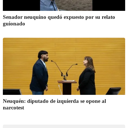
Senador neuquino quedó expuesto por su relato
guionado
Neuquén: diputado de izquierda se opone al
narcotest