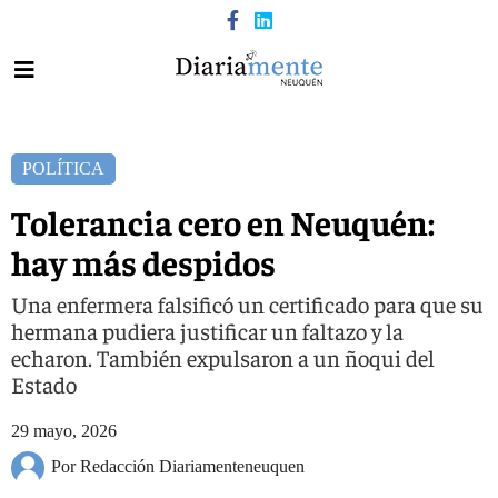
POLÍTICA
Tolerancia cero en Neuquén:
hay más despidos
Una enfermera falsificó un certificado para que su
hermana pudiera justificar un faltazo y la
echaron. También expulsaron a un ñoqui del
Estado
29 mayo, 2026
Por Redacción Diariamenteneuquen