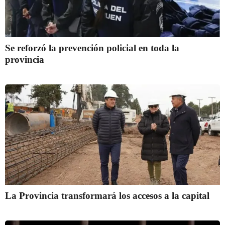
Se reforzó la prevención policial en toda la
provincia
La Provincia transformará los accesos a la capital