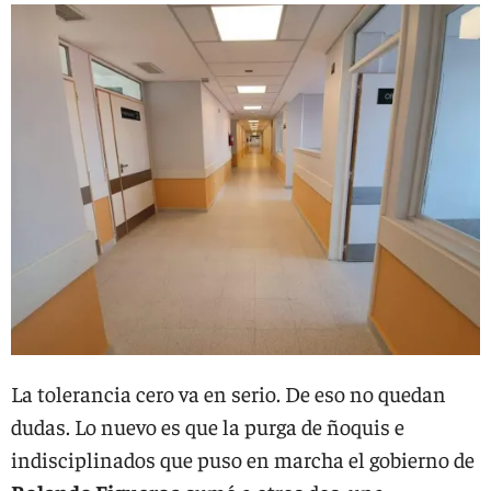
La tolerancia cero va en serio. De eso no quedan
dudas. Lo nuevo es que la purga de ñoquis e
indisciplinados que puso en marcha el gobierno de