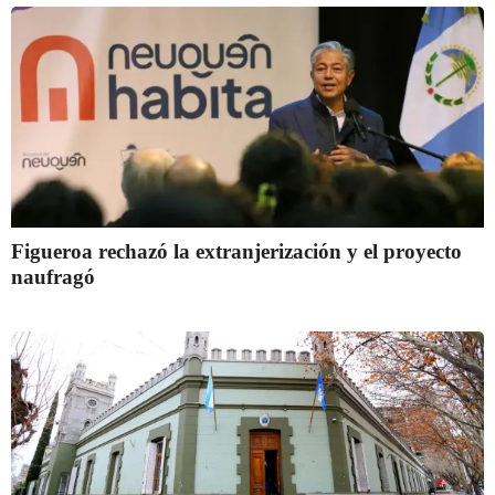
Figueroa rechazó la extranjerización y el proyecto
naufragó