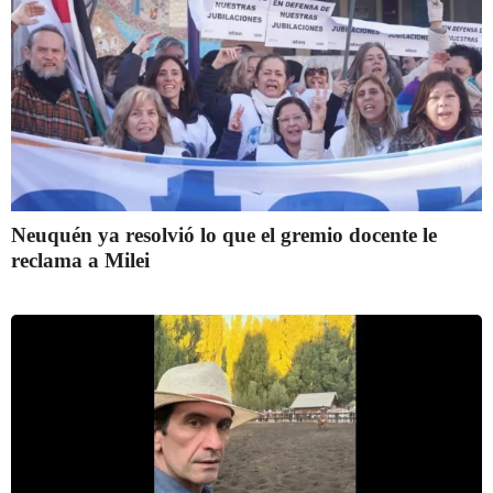
Neuquén ya resolvió lo que el gremio docente le
reclama a Milei