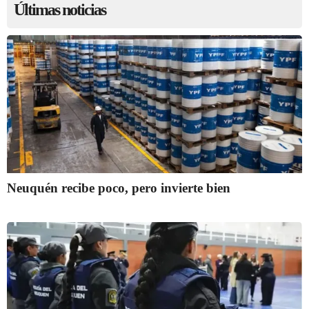
Últimas noticias
Neuquén recibe poco, pero invierte bien