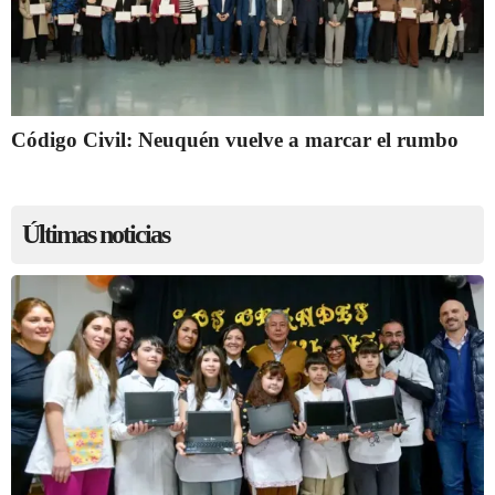
Código Civil: Neuquén vuelve a marcar el rumbo
Últimas noticias