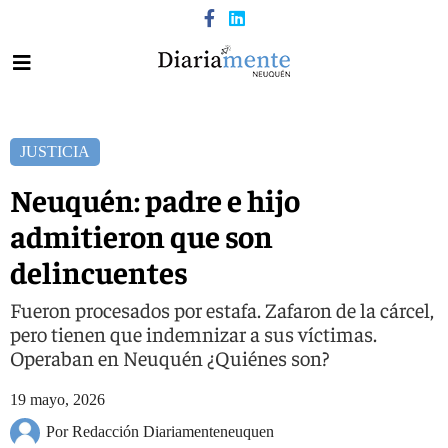
JUSTICIA
Neuquén: padre e hijo
admitieron que son
delincuentes
Fueron procesados por estafa. Zafaron de la cárcel,
pero tienen que indemnizar a sus víctimas.
Operaban en Neuquén ¿Quiénes son?
19 mayo, 2026
Por Redacción Diariamenteneuquen