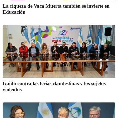
La riqueza de Vaca Muerta también se invierte en
Educación
Gaido contra las ferias clandestinas y los sujetos
violentos