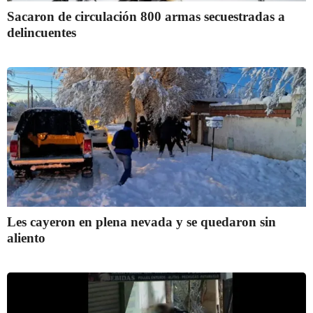
Sacaron de circulación 800 armas secuestradas a
delincuentes
Les cayeron en plena nevada y se quedaron sin
aliento