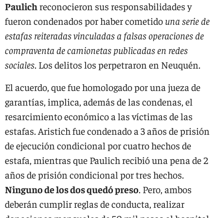
Paulich
reconocieron sus responsabilidades y
fueron condenados por haber cometido
una serie de
estafas reiteradas vinculadas a falsas operaciones de
compraventa de camionetas publicadas en redes
sociales
. Los delitos los perpetraron en Neuquén.
El acuerdo, que fue homologado por una jueza de
garantías, implica, además de las condenas, el
resarcimiento económico a las víctimas de las
estafas. Aristich fue condenado a 3 años de prisión
de ejecución condicional por cuatro hechos de
estafa, mientras que Paulich recibió una pena de 2
años de prisión condicional por tres hechos.
Ninguno de los dos quedó preso
. Pero, ambos
deberán cumplir reglas de conducta, realizar