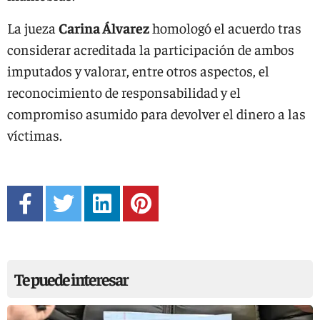
La jueza
Carina Álvarez
homologó el acuerdo tras
considerar acreditada la participación de ambos
imputados y valorar, entre otros aspectos, el
reconocimiento de responsabilidad y el
compromiso asumido para devolver el dinero a las
víctimas.
Te puede interesar