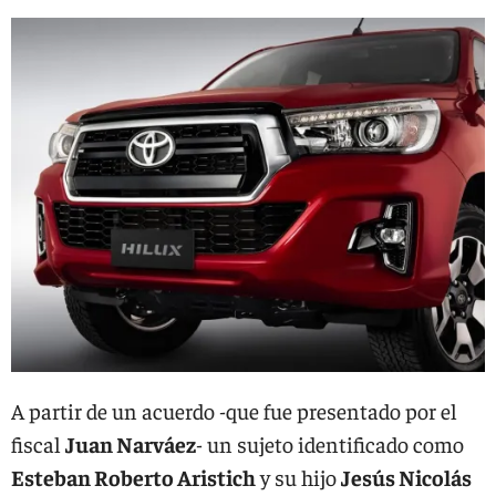
A partir de un acuerdo -que fue presentado por el
fiscal
Juan Narváez
- un sujeto identificado como
Esteban Roberto Aristich
y su hijo
Jesús Nicolás