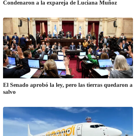
Condenaron a la expareja de Luciana Muñoz
El Senado aprobó la ley, pero las tierras quedaron a
salvo