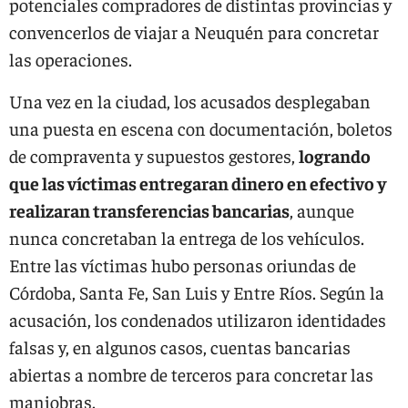
potenciales compradores de distintas provincias y
convencerlos de viajar a Neuquén para concretar
las operaciones.
Una vez en la ciudad, los acusados desplegaban
una puesta en escena con documentación, boletos
de compraventa y supuestos gestores,
logrando
que las víctimas entregaran dinero en efectivo y
realizaran transferencias bancarias
, aunque
nunca concretaban la entrega de los vehículos.
Entre las víctimas hubo personas oriundas de
Córdoba, Santa Fe, San Luis y Entre Ríos. Según la
acusación, los condenados utilizaron identidades
falsas y, en algunos casos, cuentas bancarias
abiertas a nombre de terceros para concretar las
maniobras.