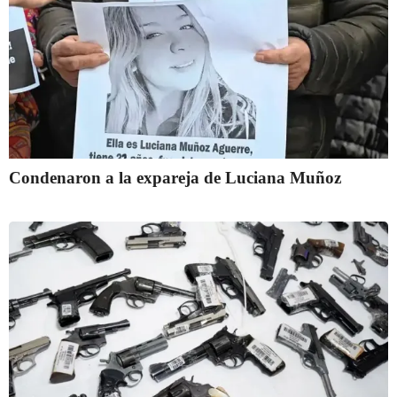
Condenaron a la expareja de Luciana Muñoz