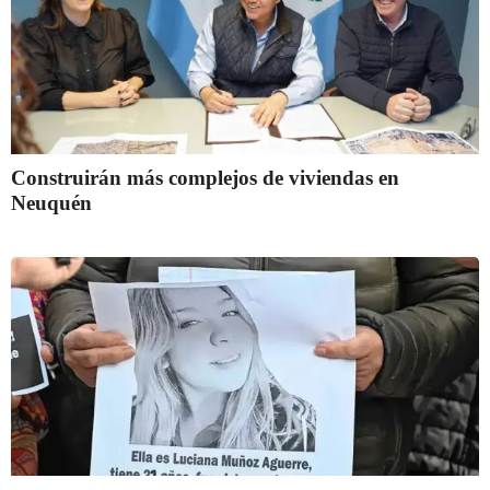
Construirán más complejos de viviendas en
Neuquén