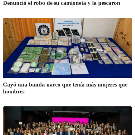
Denunció el robo de su camioneta y la pescaron
Cayó una banda narco que tenía más mujeres que
hombres