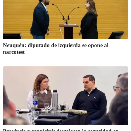
Neuquén: diputado de izquierda se opone al
narcotest