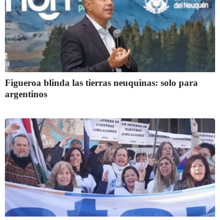
Figueroa blinda las tierras neuquinas: solo para
argentinos