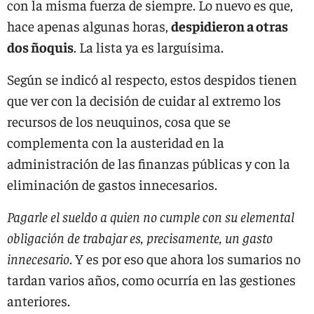
con la misma fuerza de siempre. Lo nuevo es que,
hace apenas algunas horas,
despidieron a otras
dos ñoquis
. La lista ya es larguísima.
Según se indicó al respecto, estos despidos tienen
que ver con la decisión de cuidar al extremo los
recursos de los neuquinos, cosa que se
complementa con la austeridad en la
administración de las finanzas públicas y con la
eliminación de gastos innecesarios.
Pagarle el sueldo a quien no cumple con su elemental
obligación de trabajar es, precisamente, un gasto
innecesario
. Y es por eso que ahora los sumarios no
tardan varios años, como ocurría en las gestiones
anteriores.