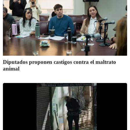
Diputados proponen castigos contra el maltrato
animal