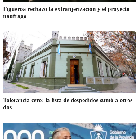
Figueroa rechazó la extranjerización y el proyecto
naufragó
Tolerancia cero: la lista de despedidos sumó a otros
dos