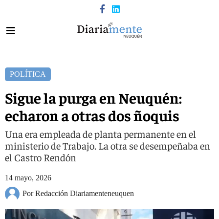
POLÍTICA
Sigue la purga en Neuquén:
echaron a otras dos ñoquis
Una era empleada de planta permanente en el
ministerio de Trabajo. La otra se desempeñaba en
el Castro Rendón
14 mayo, 2026
Por Redacción Diariamenteneuquen