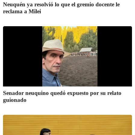
Neuquén ya resolvió lo que el gremio docente le
reclama a Milei
Senador neuquino quedó expuesto por su relato
guionado