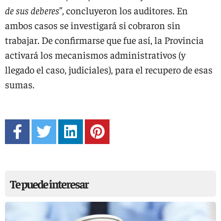
de sus deberes
”, concluyeron los auditores. En
ambos casos se investigará si cobraron sin
trabajar. De confirmarse que fue así, la Provincia
activará los mecanismos administrativos (y
llegado el caso, judiciales), para el recupero de esas
sumas.
Te puede interesar