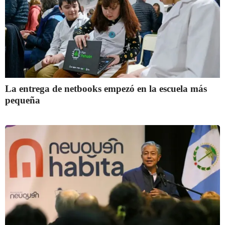
La entrega de netbooks empezó en la escuela más
pequeña