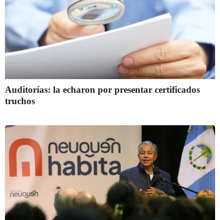
Auditorías: la echaron por presentar certificados
truchos