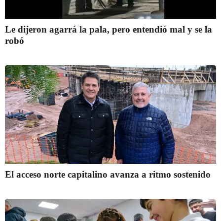
Le dijeron agarrá la pala, pero entendió mal y se la
robó
El acceso norte capitalino avanza a ritmo sostenido