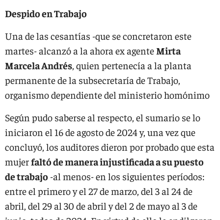
Despido en Trabajo
Una de las cesantías -que se concretaron este
martes- alcanzó a la ahora ex agente
Mirta
Marcela Andrés
, quien pertenecía a la planta
permanente de la subsecretaría de Trabajo,
organismo dependiente del ministerio homónimo
Según pudo saberse al respecto, el sumario se lo
iniciaron el 16 de agosto de 2024 y, una vez que
concluyó, los auditores dieron por probado que esta
mujer
faltó de manera injustificada a su puesto
de trabajo
-al menos- en los siguientes períodos:
entre el primero y el 27 de marzo, del 3 al 24 de
abril, del 29 al 30 de abril y del 2 de mayo al 3 de