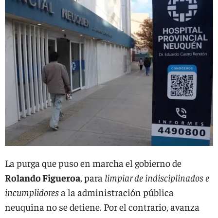
La purga que puso en marcha el gobierno de
Rolando Figueroa
, para
limpiar de indisciplinados e
incumplidores
a la administración pública
neuquina no se detiene. Por el contrario, avanza