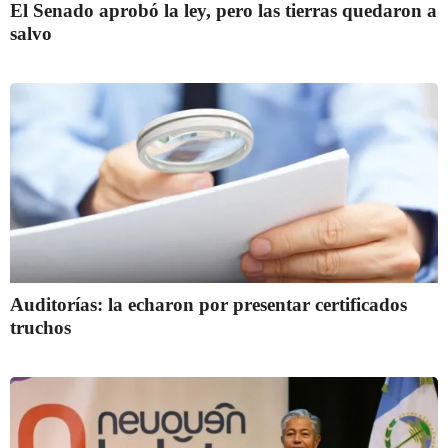
El Senado aprobó la ley, pero las tierras quedaron a
salvo
Auditorías: la echaron por presentar certificados
truchos