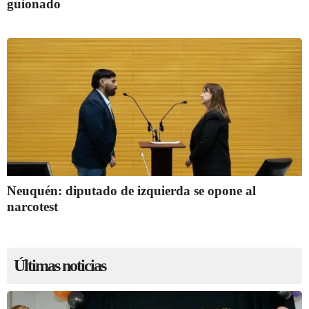
guionado
Neuquén: diputado de izquierda se opone al
narcotest
Últimas noticias