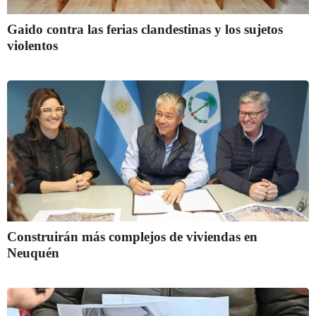
Gaido contra las ferias clandestinas y los sujetos
violentos
Construirán más complejos de viviendas en
Neuquén