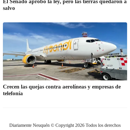
El Senado aprobó la ley, pero las tierras quedaron a
salvo
Crecen las quejas contra aerolíneas y empresas de
telefonía
Diariamente Neuquén © Copyright 2026 Todos los derechos