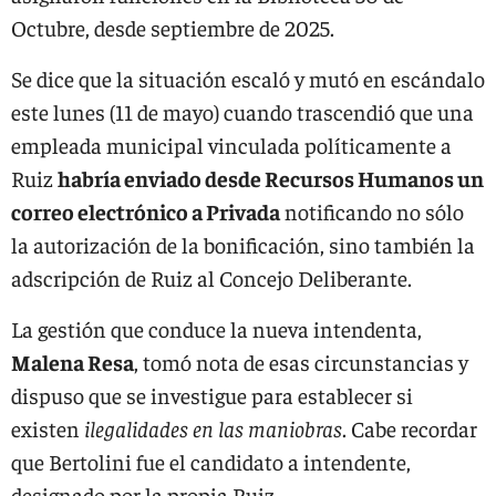
Octubre, desde septiembre de 2025.
Se dice que la situación escaló y mutó en escándalo
este lunes (11 de mayo) cuando trascendió que una
empleada municipal vinculada políticamente a
Ruiz
habría enviado desde Recursos Humanos un
correo electrónico a Privada
notificando no sólo
la autorización de la bonificación, sino también la
adscripción de Ruiz al Concejo Deliberante.
La gestión que conduce la nueva intendenta,
Malena Resa
, tomó nota de esas circunstancias y
dispuso que se investigue para establecer si
existen
ilegalidades en las maniobras
. Cabe recordar
que Bertolini fue el candidato a intendente,
designado por la propia Ruiz.