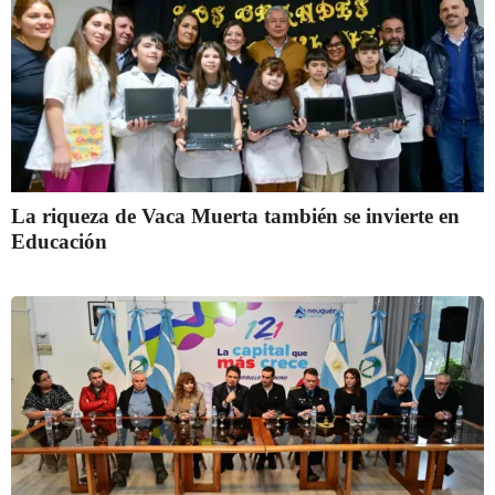
La riqueza de Vaca Muerta también se invierte en
Educación