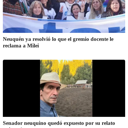
Neuquén ya resolvió lo que el gremio docente le
reclama a Milei
Senador neuquino quedó expuesto por su relato