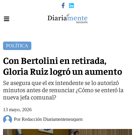
POLÍTICA
Con Bertolini en retirada,
Gloria Ruiz logró un aumento
Se asegura que el ex intendente se lo autorizó
minutos antes de renunciar ¿Cómo se enteró la
nueva jefa comunal?
13 mayo, 2026
Por Redacción Diariamenteneuquen