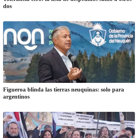
dos
Figueroa blinda las tierras neuquinas: solo para
argentinos