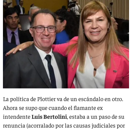
La política de Plottier va de un escándalo en otro.
Ahora se supo que cuando el flamante ex
intendente
Luis Bertolini
, estaba a un paso de su
renuncia (acorralado por las causas judiciales por