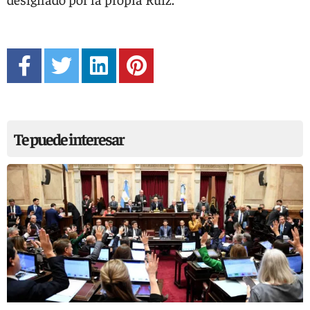
Te puede interesar