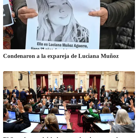
Condenaron a la expareja de Luciana Muñoz