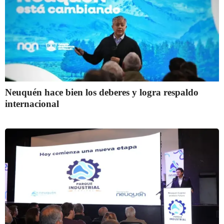
Neuquén hace bien los deberes y logra respaldo
internacional