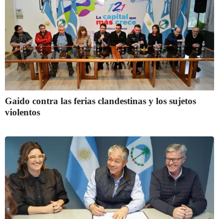
Gaido contra las ferias clandestinas y los sujetos
violentos