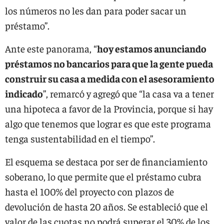
los números no les dan para poder sacar un
préstamo”.
Ante este panorama, “
hoy estamos anunciando
préstamos no bancarios para que la gente pueda
construir su casa a medida con el asesoramiento
indicado
”, remarcó y agregó que “la casa va a tener
una hipoteca a favor de la Provincia, porque si hay
algo que tenemos que lograr es que este programa
tenga sustentabilidad en el tiempo”.
El esquema se destaca por ser de financiamiento
soberano, lo que permite que el préstamo cubra
hasta el 100% del proyecto con plazos de
devolución de hasta 20 años. Se estableció que el
valor de las cuotas no podrá superar el 30% de los