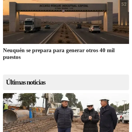
Neuquén se prepara para generar otros 40 mil
puestos
Últimas noticias