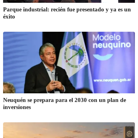
Parque industrial: recién fue presentado y ya es un
éxito
Neuquén se prepara para el 2030 con un plan de
inversiones