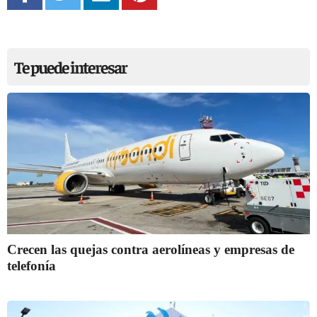
Te puede interesar
Crecen las quejas contra aerolíneas y empresas de
telefonía