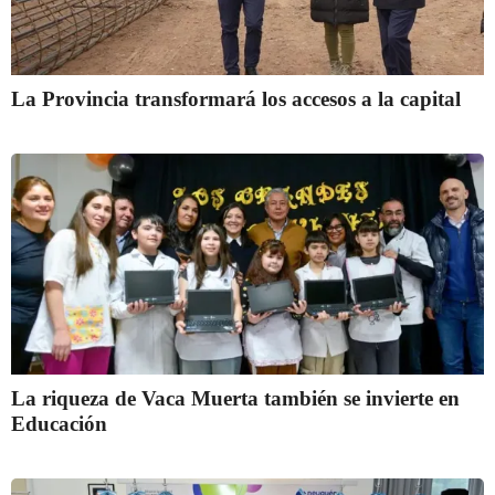
La Provincia transformará los accesos a la capital
La riqueza de Vaca Muerta también se invierte en
Educación