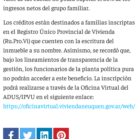
ingresos netos del grupo familiar.
Los créditos están destinados a familias inscriptas
en el Registro Único Provincial de Vivienda
(Ru.Pro.Vi) que cuenten con la escritura del
inmueble a su nombre. Asimismo, se recordó que,
bajo los lineamientos de transparencia de la
gestión, los funcionarios de la planta política pura
no podrán acceder a este beneficio. La inscripción
podrá realizarse a través de la Oficina Virtual del
ADUS/IPVU en el siguiente enlace:
https://oficinavirtual.viviendaneuquen.gov.ar/web/