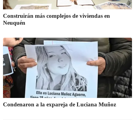
Construirán más complejos de viviendas en
Neuquén
Condenaron a la expareja de Luciana Muñoz