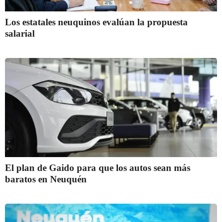
Los estatales neuquinos evalúan la propuesta
salarial
El plan de Gaido para que los autos sean más
baratos en Neuquén