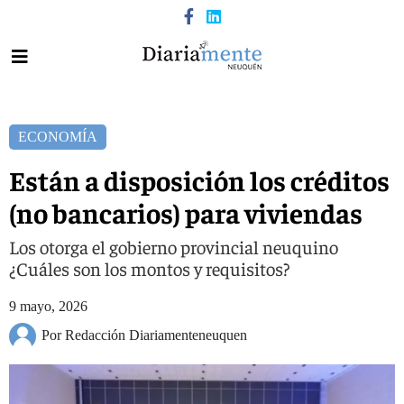
ECONOMÍA
Están a disposición los créditos
(no bancarios) para viviendas
Los otorga el gobierno provincial neuquino
¿Cuáles son los montos y requisitos?
9 mayo, 2026
Por Redacción Diariamenteneuquen