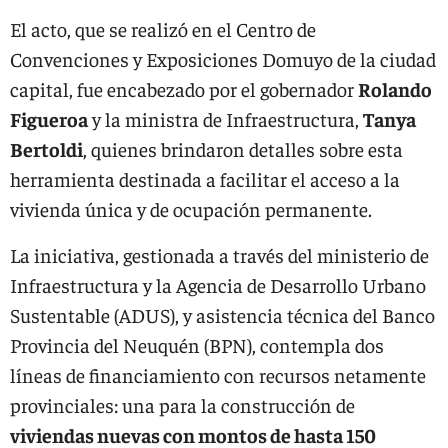
El acto, que se realizó en el Centro de
Convenciones y Exposiciones Domuyo de la ciudad
capital, fue encabezado por el gobernador
Rolando
Figueroa
y la ministra de Infraestructura,
Tanya
Bertoldi
, quienes brindaron detalles sobre esta
herramienta destinada a facilitar el acceso a la
vivienda única y de ocupación permanente.
La iniciativa, gestionada a través del ministerio de
Infraestructura y la Agencia de Desarrollo Urbano
Sustentable (ADUS), y asistencia técnica del Banco
Provincia del Neuquén (BPN), contempla dos
líneas de financiamiento con recursos netamente
provinciales: una para la construcción de
viviendas nuevas con montos de hasta 150