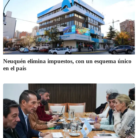
Neuquén elimina impuestos, con un esquema único
en el país