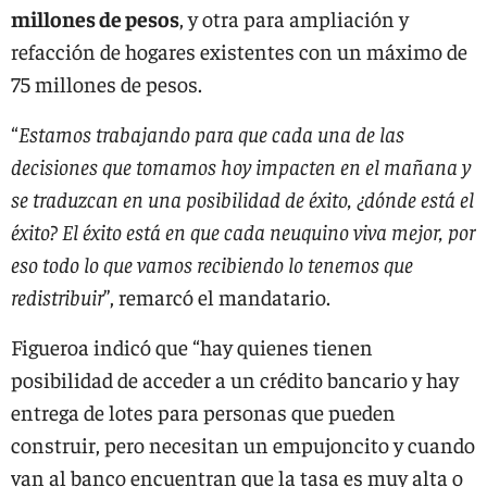
millones de pesos
, y otra para ampliación y
refacción de hogares existentes con un máximo de
75 millones de pesos.
“
Estamos trabajando para que cada una de las
decisiones que tomamos hoy impacten en el mañana y
se traduzcan en una posibilidad de éxito, ¿dónde está el
éxito? El éxito está en que cada neuquino viva mejor, por
eso todo lo que vamos recibiendo lo tenemos que
redistribuir
”, remarcó el mandatario.
Figueroa indicó que “hay quienes tienen
posibilidad de acceder a un crédito bancario y hay
entrega de lotes para personas que pueden
construir, pero necesitan un empujoncito y cuando
van al banco encuentran que la tasa es muy alta o