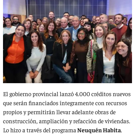
El gobierno provincial lanzó 4.000 créditos nuevos
que serán financiados íntegramente con recursos
propios y permitirán llevar adelante obras de
construcción, ampliación y refacción de viviendas.
Lo hizo a través del programa
Neuquén Habita
.